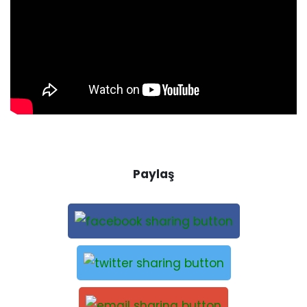
Paylaş