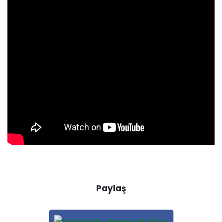
Paylaş